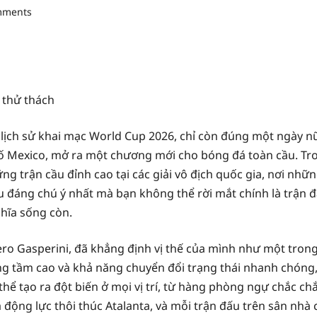
mments
 thử thách
lịch sử khai mạc World Cup 2026, chỉ còn đúng một ngày nữ
hố Mexico, mở ra một chương mới cho bóng đá toàn cầu. Tr
g trận cầu đỉnh cao tại các giải vô địch quốc gia, nơi nhữ
 đáng chú ý nhất mà bạn không thể rời mắt chính là trận 
hĩa sống còn.
Piero Gasperini, đã khẳng định vị thế của mình như một tr
sing tầm cao và khả năng chuyển đổi trạng thái nhanh chóng,
hể tạo ra đột biến ở mọi vị trí, từ hàng phòng ngự chắc ch
động lực thôi thúc Atalanta, và mỗi trận đấu trên sân nhà