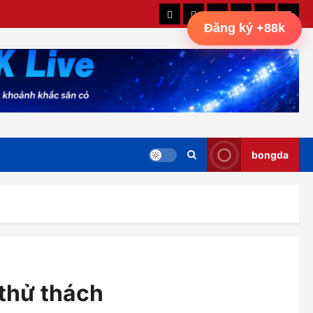
Kết
Lịch
Ngoại
Phân
Phân
Tỷ
Đăng ký +88k
Quả
Thi
Hạng
Tích
Tích
Lệ
Bóng
Đấu
Anh
Chiến
Chuyên
Kèo
Đá
Thuật
Gia
bongda
thử thách