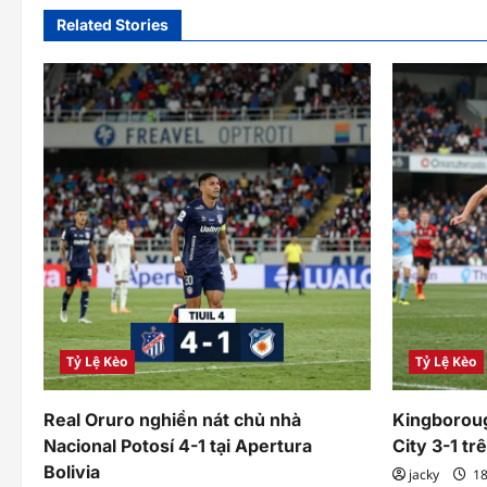
Related Stories
Tỷ Lệ Kèo
Tỷ Lệ Kèo
Real Oruro nghiền nát chủ nhà
Kingboroug
Nacional Potosí 4-1 tại Apertura
City 3-1 tr
Bolivia
jacky
18