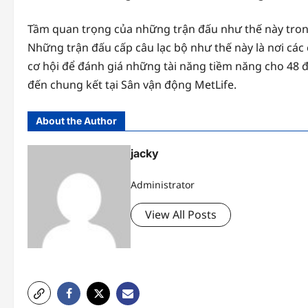
Tầm quan trọng của những trận đấu như thế này trong
Những trận đấu cấp câu lạc bộ như thế này là nơi các cầ
cơ hội để đánh giá những tài năng tiềm năng cho 48 đội
đến chung kết tại Sân vận động MetLife.
About the Author
jacky
Administrator
View All Posts