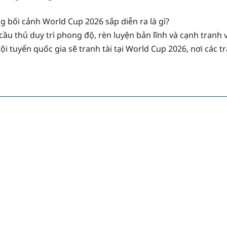
 bối cảnh World Cup 2026 sắp diễn ra là gì?
u thủ duy trì phong độ, rèn luyện bản lĩnh và cạnh tranh vị 
 tuyển quốc gia sẽ tranh tài tại World Cup 2026, nơi các tr