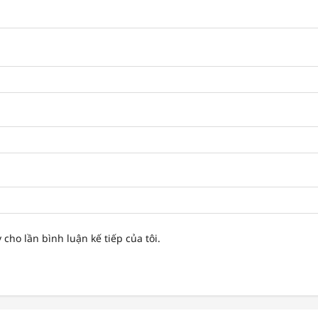
 cho lần bình luận kế tiếp của tôi.