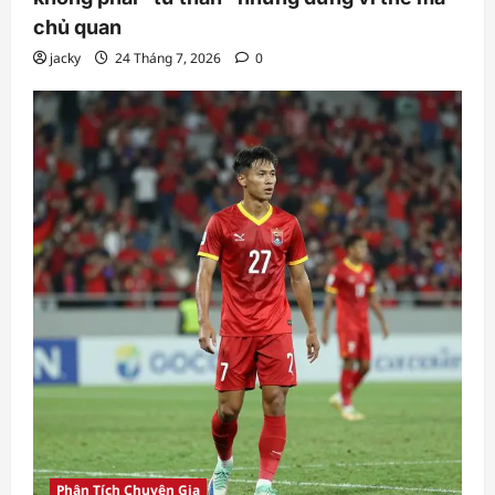
chủ quan
jacky
24 Tháng 7, 2026
0
Phân Tích Chuyên Gia