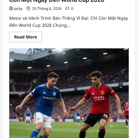
jacky
29 Tháng 6, 2026
0
Messi và Hành Trình Bàn Thắng Vĩ Đại: Chỉ Còn Một Ngày
Đến World Cup 2026 Chúng...
Read
Read More
more
about
Messi
và
Hành
Trình
Bàn
Thắng
Vĩ
Đại:
Chỉ
Còn
Một
Ngày
Đến
World
Cup
2026