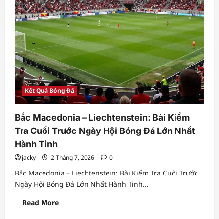
Kết Quả Bóng Đá
Bắc Macedonia – Liechtenstein: Bài Kiểm
Tra Cuối Trước Ngày Hội Bóng Đá Lớn Nhất
Hành Tinh
jacky
2 Tháng 7, 2026
0
Bắc Macedonia – Liechtenstein: Bài Kiểm Tra Cuối Trước
Ngày Hội Bóng Đá Lớn Nhất Hành Tinh...
Read
Read More
more
about