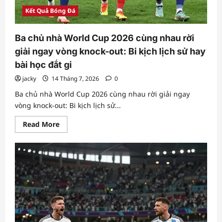
Kết Quả Bóng Đá
Ba chủ nhà World Cup 2026 cùng nhau rời
giải ngay vòng knock-out: Bi kịch lịch sử hay
bài học đắt gi
jacky
14 Tháng 7, 2026
0
Ba chủ nhà World Cup 2026 cùng nhau rời giải ngay
vòng knock-out: Bi kịch lịch sử...
Read
Read More
more
about
Ba
chủ
nhà
World
Cup
2026
cùng
nhau
rời
giải
ngay
vòng