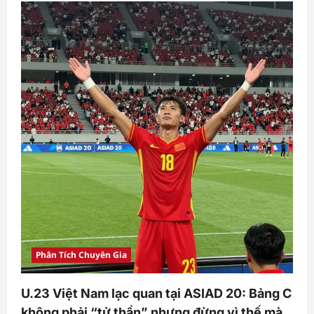
–
Lịch
sử
chờ
bạn!
Phân Tích Chuyên Gia
U.23 Việt Nam lạc quan tại ASIAD 20: Bảng C
không phải “tử thần” nhưng đừng vì thế mà