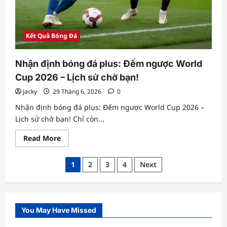
Kết Quả Bóng Đá
Nhận định bóng đá plus: Đếm ngược World
Cup 2026 – Lịch sử chờ bạn!
jacky
29 Tháng 6, 2026
0
Nhận định bóng đá plus: Đếm ngược World Cup 2026 –
Lịch sử chờ bạn! Chỉ còn...
Read
Read More
more
about
Nhận
Phân
1
2
3
4
Next
định
bóng
trang
đá
plus:
Đếm
bài
ngược
World
viết
You May Have Missed
Cup
2026