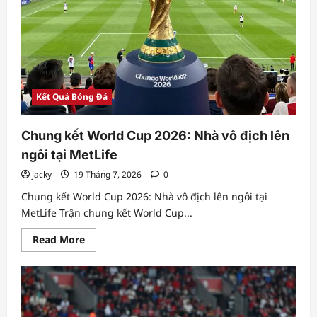
Kết Quả Bóng Đá
Chung kết World Cup 2026: Nhà vô địch lên
ngôi tại MetLife
jacky
19 Tháng 7, 2026
0
Chung kết World Cup 2026: Nhà vô địch lên ngôi tại
MetLife Trận chung kết World Cup...
Read
Read More
more
about
Chung
kết
World
Cup
2026: