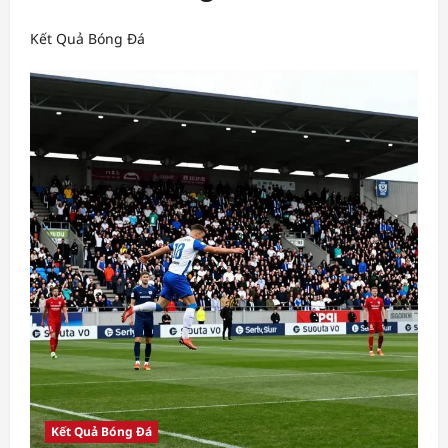
Kết Quả Bóng Đá
Kết Quả Bóng Đá