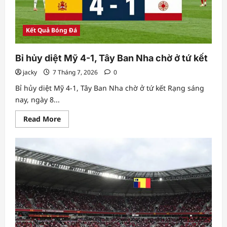
Kết Quả Bóng Đá
Bỉ hủy diệt Mỹ 4-1, Tây Ban Nha chờ ở tứ kết
jacky
7 Tháng 7, 2026
0
Bỉ hủy diệt Mỹ 4-1, Tây Ban Nha chờ ở tứ kết Rạng sáng
nay, ngày 8...
Read
Read More
more
about
Bỉ
hủy
diệt
Mỹ
4-
1,
Tây
Ban
Nha
chờ
ở
tứ
kết