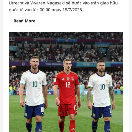
Utrecht và V-varen Nagasaki sẽ bước vào trận giao hữu
quốc tế vào lúc 00:00 ngày 18/7/2026...
Read
Read More
more
about
Utrecht
và
V-
varen
Nagasaki
sẽ
bước
vào
trận
giao
hữu
quốc
tế
vào
lúc
00:00
ngày
18/7/2026
theo
giờ