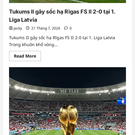
Tukums II gây sốc hạ Rīgas FS II 2-0 tại 1.
Liga Latvia
jacky
21 Tháng 7, 2026
0
Tukums II gây sốc hạ Rīgas FS II 2-0 tại 1. Liga Latvia
Trong khuôn khổ vòng...
Read
Read More
more
about
Tukums
II
gây
sốc
hạ
Rīgas
FS
II
2-
0
tại
1.
Liga
Latvia