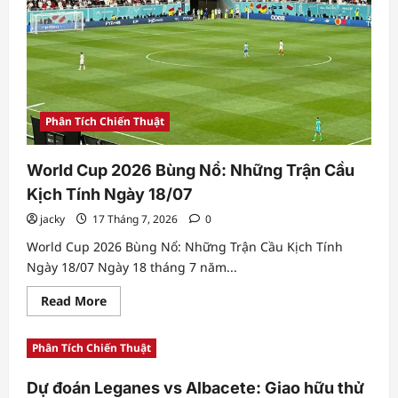
nhà
Phân Tích Chiến Thuật
World Cup 2026 Bùng Nổ: Những Trận Cầu
Kịch Tính Ngày 18/07
jacky
17 Tháng 7, 2026
0
World Cup 2026 Bùng Nổ: Những Trận Cầu Kịch Tính
Ngày 18/07 Ngày 18 tháng 7 năm...
Read
Read More
more
about
World
Phân Tích Chiến Thuật
Cup
2026
Bùng
Dự đoán Leganes vs Albacete: Giao hữu thử
Nổ: