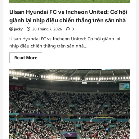
Ulsan Hyundai FC vs Incheon United: Cơ hội
giành lại nhịp điệu chiến thắng trên sân nhà
jacky
20 Tháng 7, 2026
0
Ulsan Hyundai FC vs Incheon United: Cơ hội giành lại
nhịp điệu chiến thắng trên sân nhà...
Read
Read More
more
about
Ulsan
Hyundai
FC
vs
Incheon
United:
Cơ
hội
giành
lại
nhịp
điệu
chiến
thắng
trên
sân