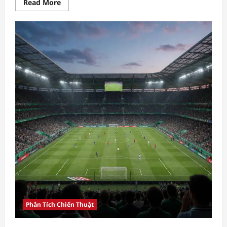
Read
Read More
more
about
Tỷ
lệ
kèo
World
Cup
2026:
Giải
mã
sức
nóng
ngày
khai
mạc
lịch
sử!
Phân Tích Chiến Thuật