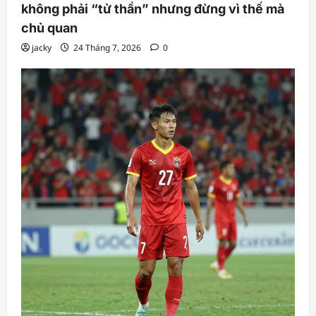
không phải “tử thần” nhưng đừng vì thế mà
chủ quan
jacky
24 Tháng 7, 2026
0