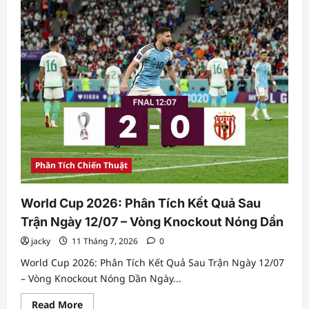
mở
màn
Clausura
Phân Tích Chiến Thuật
World Cup 2026: Phân Tích Kết Quả Sau
Trận Ngày 12/07 – Vòng Knockout Nóng Dần
jacky
11 Tháng 7, 2026
0
World Cup 2026: Phân Tích Kết Quả Sau Trận Ngày 12/07
– Vòng Knockout Nóng Dần Ngày...
Read
Read More