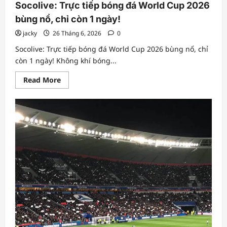
Socolive: Trực tiếp bóng đá World Cup 2026
bùng nổ, chỉ còn 1 ngày!
jacky
26 Tháng 6, 2026
0
Socolive: Trực tiếp bóng đá World Cup 2026 bùng nổ, chỉ
còn 1 ngày! Không khí bóng...
Read
Read More
more
about
Socolive:
Trực
tiếp
bóng
đá
World
Cup
2026
bùng
nổ,
chỉ
còn
1
ngày!