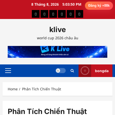
Skip
8 Tháng 8, 2026
5:03:51 PM
Đăng ký +88k
to
Kết
Lịch
Ngoại
Phân
Phân
Tỷ
content
Quả
Thi
Hạng
Tích
Tích
Lệ
klive
Bóng
Đấu
Anh
Chiến
Chuyên
Kèo
Đá
Thuật
Gia
world cup 2026 châu âu
bongda
Primary
Menu
Home
Phân Tích Chiến Thuật
Phân Tích Chiến Thuật