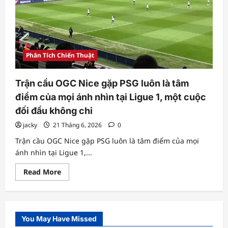
Phân Tích Chiến Thuật
Trận cầu OGC Nice gặp PSG luôn là tâm
điểm của mọi ánh nhìn tại Ligue 1, một cuộc
đối đầu không chỉ
jacky
21 Tháng 6, 2026
0
Trận cầu OGC Nice gặp PSG luôn là tâm điểm của mọi
ánh nhìn tại Ligue 1,...
Read
Read More
more
about
Trận
cầu
OGC
Nice
You May Have Missed
gặp