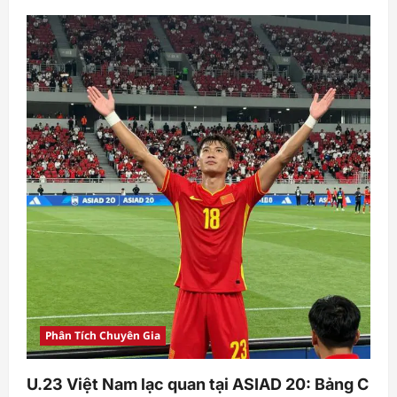
PSG
luôn
là
tâm
điểm
của
mọi
ánh
nhìn
tại
Ligue
1,
một
cuộc
đối
đầu
không
chỉ
Phân Tích Chuyên Gia
U.23 Việt Nam lạc quan tại ASIAD 20: Bảng C