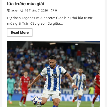
Những
lửa trước mùa giải
Trận
Cầu
Kịch
jacky
16 Tháng 7, 2026
0
Tính
Ngày
Dự đoán Leganes vs Albacete: Giao hữu thử lửa trước
18/07
mùa giải Trận đấu giao hữu giữa...
Read
Read More
more
about
Dự
đoán
Leganes
vs
Albacete:
Giao
hữu
thử
lửa
trước
mùa
giải