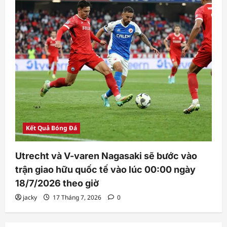
Kết Quả Bóng Đá
Utrecht và V-varen Nagasaki sẽ bước vào
trận giao hữu quốc tế vào lúc 00:00 ngày
18/7/2026 theo giờ
jacky
17 Tháng 7, 2026
0