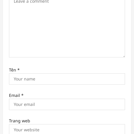
o
n
Tên
*
Email
*
Trang web