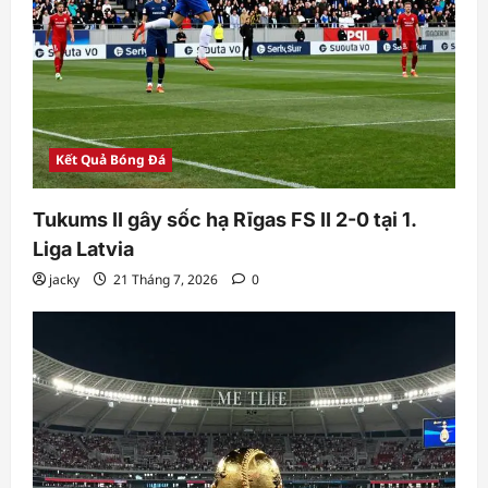
Kết Quả Bóng Đá
Tukums II gây sốc hạ Rīgas FS II 2-0 tại 1.
Liga Latvia
jacky
21 Tháng 7, 2026
0