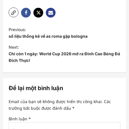
P
Previous:
o
số liệu thống kê về as roma gặp bologna
s
Next:
t
Chỉ còn 1 ngày: World Cup 2026 mở ra Đỉnh Cao Bóng Đá
Đích Thực!
n
a
v
Để lại một bình luận
i
g
Email của bạn sẽ không được hiển thị công khai.
Các
a
trường bắt buộc được đánh dấu
*
t
Bình luận
*
i