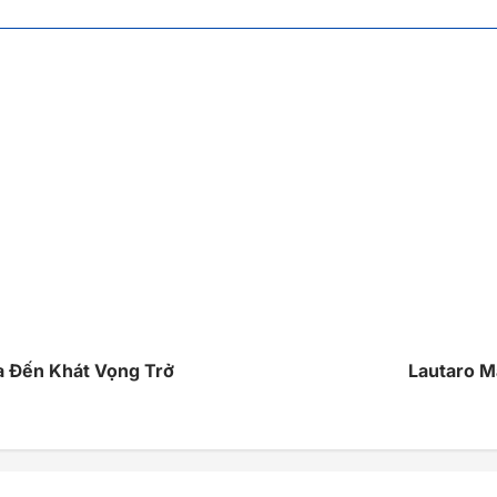
a Đến Khát Vọng Trở
Lautaro M