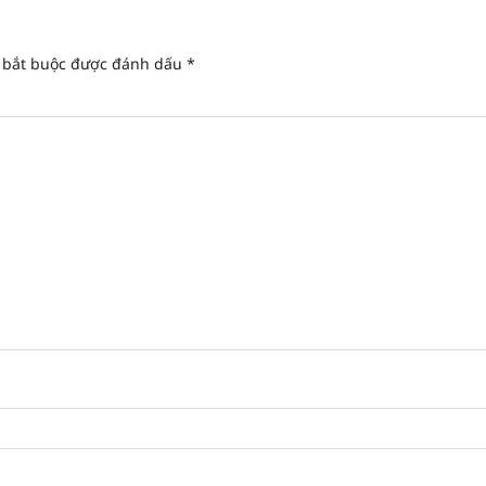
 bắt buộc được đánh dấu
*