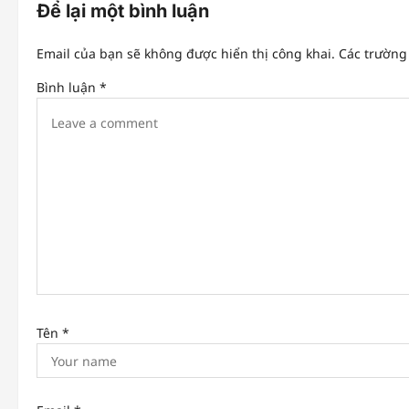
n
Để lại một bình luận
a
Email của bạn sẽ không được hiển thị công khai.
Các trường
v
Bình luận
*
i
g
a
t
i
o
n
Tên
*