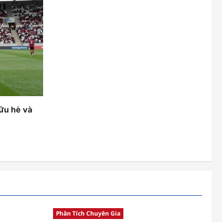
hữu hè và
Phân Tích Chuyên Gia