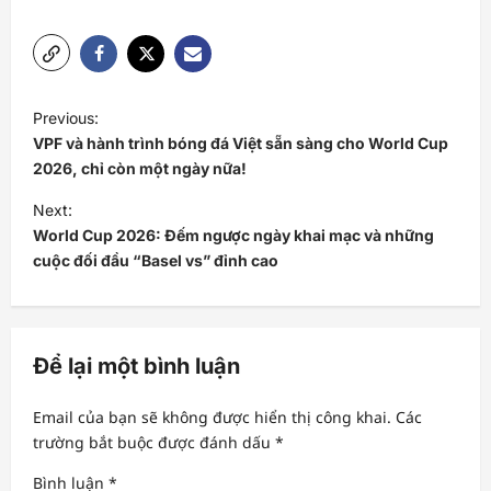
P
Previous:
o
VPF và hành trình bóng đá Việt sẵn sàng cho World Cup
s
2026, chỉ còn một ngày nữa!
t
Next:
World Cup 2026: Đếm ngược ngày khai mạc và những
n
cuộc đối đầu “Basel vs” đỉnh cao
a
v
i
Để lại một bình luận
g
a
Email của bạn sẽ không được hiển thị công khai.
Các
t
trường bắt buộc được đánh dấu
*
i
Bình luận
*