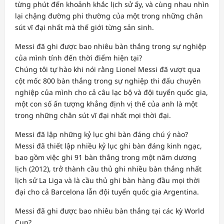
từng phút đến khoảnh khắc lịch sử ấy, và cùng nhau nhìn
lại chặng đường phi thường của một trong những chân
sút vĩ đại nhất mà thế giới từng sản sinh.
Messi đã ghi được bao nhiêu bàn thắng trong sự nghiệp
của mình tính đến thời điểm hiện tại?
Chúng tôi tự hào khi nói rằng Lionel Messi đã vượt qua
cột mốc 800 bàn thắng trong sự nghiệp thi đấu chuyên
nghiệp của mình cho cả câu lạc bộ và đội tuyển quốc gia,
một con số ấn tượng khẳng định vị thế của anh là một
trong những chân sút vĩ đại nhất mọi thời đại.
Messi đã lập những kỷ lục ghi bàn đáng chú ý nào?
Messi đã thiết lập nhiều kỷ lục ghi bàn đáng kinh ngạc,
bao gồm việc ghi 91 bàn thắng trong một năm dương
lịch (2012), trở thành cầu thủ ghi nhiều bàn thắng nhất
lịch sử La Liga và là cầu thủ ghi bàn hàng đầu mọi thời
đại cho cả Barcelona lẫn đội tuyển quốc gia Argentina.
Messi đã ghi được bao nhiêu bàn thắng tại các kỳ World
Cup?