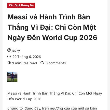
Kết Quả Bóng Đá
Messi và Hành Trình Bàn
Thắng Vĩ Đại: Chỉ Còn Một
Ngày Đến World Cup 2026
jacky
29 Tháng 6, 2026
9 minutes read
0 comments
Messi và Hành Trình Bàn Thắng Vĩ Đại: Chỉ Còn Một Ngày
Đến World Cup 2026
Chúng tôi đứng đây, trên ngưỡng cửa của một sự kiện