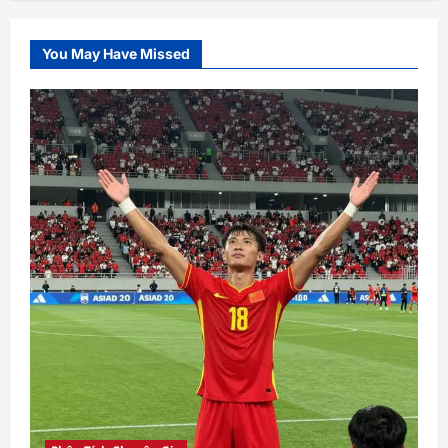
You May Have Missed