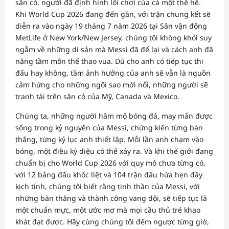
sân cỏ, người đã định hình lối chơi của cả một thế hệ.
Khi World Cup 2026 đang đến gần, với trận chung kết sẽ
diễn ra vào ngày 19 tháng 7 năm 2026 tại Sân vận động
MetLife ở New York/New Jersey, chúng tôi không khỏi suy
ngẫm về những di sản mà Messi đã để lại và cách anh đã
nâng tầm môn thể thao vua. Dù cho anh có tiếp tục thi
đấu hay không, tầm ảnh hưởng của anh sẽ vẫn là nguồn
cảm hứng cho những ngôi sao mới nổi, những người sẽ
tranh tài trên sân cỏ của Mỹ, Canada và Mexico.
Chúng ta, những người hâm mộ bóng đá, may mắn được
sống trong kỷ nguyên của Messi, chứng kiến từng bàn
thắng, từng kỷ lục anh thiết lập. Mỗi lần anh chạm vào
bóng, một điều kỳ diệu có thể xảy ra. Và khi thế giới đang
chuẩn bị cho World Cup 2026 với quy mô chưa từng có,
với 12 bảng đấu khốc liệt và 104 trận đấu hứa hẹn đầy
kịch tính, chúng tôi biết rằng tinh thần của Messi, với
những bàn thắng và thành công vang dội, sẽ tiếp tục là
một chuẩn mực, một ước mơ mà mọi cầu thủ trẻ khao
khát đạt được. Hãy cùng chúng tôi đếm ngược từng giờ,