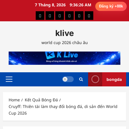
Skip
7 Tháng 8, 2026
9:36:27 AM
Đăng ký +88k
to
Kết
Lịch
Ngoại
Phân
Phân
Tỷ
content
Quả
Thi
Hạng
Tích
Tích
Lệ
klive
Bóng
Đấu
Anh
Chiến
Chuyên
Kèo
Đá
Thuật
Gia
world cup 2026 châu âu
bongda
Primary
Menu
Home
Kết Quả Bóng Đá
Cruyff: Thiên tài làm thay đổi bóng đá, di sản đến World
Cup 2026