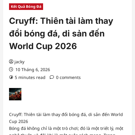
Kết Quả Bóng Đá
Cruyff: Thiên tài làm thay
đổi bóng đá, di sản đến
World Cup 2026
jacky
10 Tháng 6, 2026
5 minutes read
0 comments
Cruyff: Thiên tài làm thay đổi bóng đá, di sản đến World
Cup 2026
Bóng đá không chỉ là một trò chơi; đó là một triết lý, một