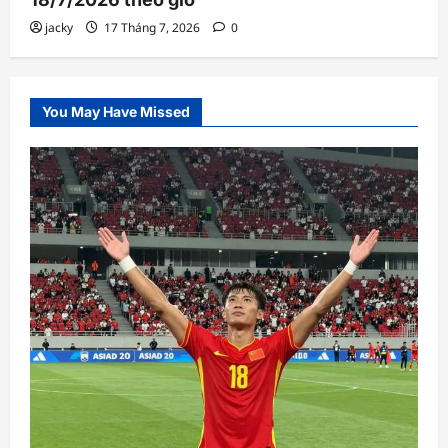
jacky
17 Tháng 7, 2026
0
You May Have Missed