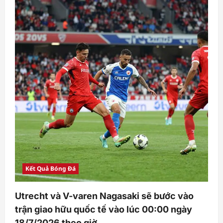
Kết Quả Bóng Đá
Utrecht và V-varen Nagasaki sẽ bước vào
trận giao hữu quốc tế vào lúc 00:00 ngày
18/7/2026 theo giờ