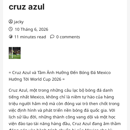
cruz azul
jacky
10 Tháng 6, 2026
11 minutes read
0 comments
= Cruz Azul và Tầm Ảnh Hưởng Đến Bóng Đá Mexico
Hướng Tới World Cup 2026 =
Cruz Azul, một trong những câu lạc bộ bóng đá danh
tiếng nhất Mexico, không chỉ là niềm tự hào của hàng
triệu người hâm mộ mà còn đóng vai trò then chốt trong
việc định hình và phát triển nền bóng đá quốc gia. Với
lịch sử lâu đời, những thành công vang dội và một học
viện đào tạo tài năng hàng đầu, Cruz Azul đang âm thầm