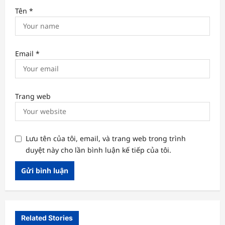
Tên
*
Email
*
Trang web
Lưu tên của tôi, email, và trang web trong trình
duyệt này cho lần bình luận kế tiếp của tôi.
Related Stories