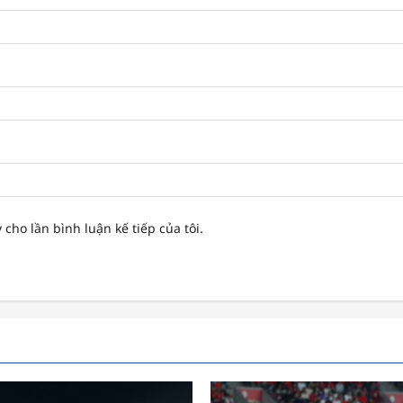
 cho lần bình luận kế tiếp của tôi.