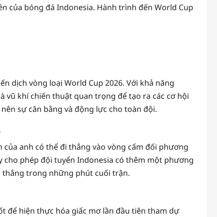
lên của bóng đá Indonesia. Hành trình đến World Cup
ến dịch vòng loại World Cup 2026. Với khả năng
 vũ khí chiến thuật quan trọng để tạo ra các cơ hội
 nên sự cân bằng và động lực cho toàn đội.
?
n của anh có thể đi thẳng vào vòng cấm đối phương
này cho phép đội tuyển Indonesia có thêm một phương
n thắng trong những phút cuối trận.
t để hiện thực hóa giấc mơ lần đầu tiên tham dự