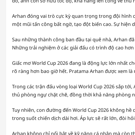
đó, anh còn sở hữu tốc độ, khả năng lên công về thủ 
Arhan đóng vai trò cực kỳ quan trọng trong đội hình c
một mũi tấn công bất ngờ, tạo đột biến cao. Sự hiện d
Sau những thành công ban đầu tại quê nhà, Arhan đã 
Những trải nghiệm ở các giải đấu có trình độ cao hơn
Giấc mơ World Cup 2026 đang là động lực lớn nhất cho
rõ ràng hơn bao giờ hết. Pratama Arhan được xem là 
Trong các trận đấu vòng loại World Cup 2026 sắp tới,
thủ phòng ngự chặt chẽ, đồng thời khả năng phòng n
Tuy nhiên, con đường đến World Cup 2026 không hề dễ 
trong suốt chiến dịch dài hơi. Áp lực sẽ rất lớn, đòi 
Arhan không chỉ nổi bật về kỹ năng cá nhân mà còn th