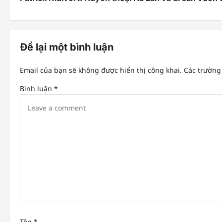
o
s
t
Để lại một bình luận
n
Email của bạn sẽ không được hiển thị công khai.
Các trường
a
Bình luận
*
v
i
g
a
t
i
o
n
Tên
*