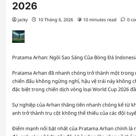
2026
jacky
10 Tháng 6, 2026
10 minutes read
0 c
Pratama Arhan: Ngôi Sao Sáng Của Bóng Đá Indonesi
Pratama Arhan đã nhanh chóng trở thành một trong nh
chiến đấu không ngừng nghỉ, hậu vệ trái này không ch
đặc biệt trong chiến dịch vòng loại World Cup 2026 đầ
Sự nghiệp của Arhan thăng tiến nhanh chóng kể từ kh
anh trở thành trụ cột không thể thiếu của các đội tuyể
Điểm mạnh nổi bật nhất của Pratama Arhan chính là n