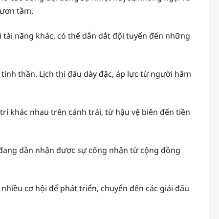
vươn tầm.
 tài năng khác, có thể dẫn dắt đội tuyển đến những
tinh thần. Lịch thi đấu dày đặc, áp lực từ người hâm
í khác nhau trên cánh trái, từ hậu vệ biên đến tiền
an đang dần nhận được sự công nhận từ cộng đồng
nhiều cơ hội để phát triển, chuyển đến các giải đấu