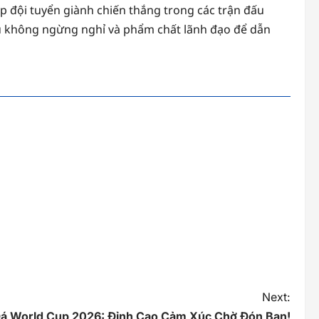
p đội tuyển giành chiến thắng trong các trận đấu
ấu không ngừng nghỉ và phẩm chất lãnh đạo để dẫn
Next:
á World Cup 2026: Đỉnh Cao Cảm Xúc Chờ Đón Bạn!