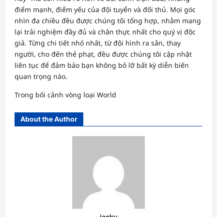
điểm mạnh, điểm yếu của đội tuyển và đối thủ. Mọi góc
nhìn đa chiều đều được chúng tôi tổng hợp, nhằm mang
lại trải nghiệm đầy đủ và chân thực nhất cho quý vị độc
giả. Từng chi tiết nhỏ nhất, từ đội hình ra sân, thay
người, cho đến thẻ phạt, đều được chúng tôi cập nhật
liên tục để đảm bảo bạn không bỏ lỡ bất kỳ diễn biến
quan trọng nào.
Trong bối cảnh vòng loại World
About the Author
jacky