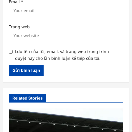
Email
*
Trang web
Lưu tên của tôi, email, và trang web trong trình
duyệt này cho lần bình luận kế tiếp của tôi.
Related Stories