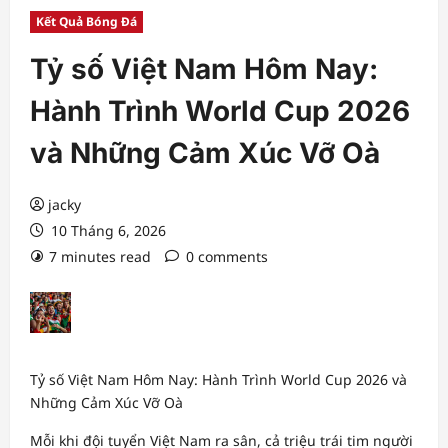
Kết Quả Bóng Đá
Tỷ số Việt Nam Hôm Nay:
Hành Trình World Cup 2026
và Những Cảm Xúc Vỡ Oà
jacky
10 Tháng 6, 2026
7 minutes read
0 comments
Tỷ số Việt Nam Hôm Nay: Hành Trình World Cup 2026 và
Những Cảm Xúc Vỡ Oà
Mỗi khi đội tuyển Việt Nam ra sân, cả triệu trái tim người