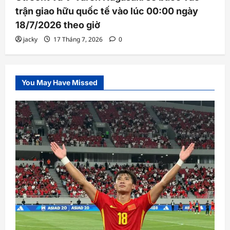
trận giao hữu quốc tế vào lúc 00:00 ngày
18/7/2026 theo giờ
jacky
17 Tháng 7, 2026
0
You May Have Missed