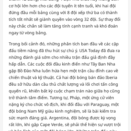
cơ hội lớn hơn cho các đội tuyển ít tên tuổi, khi hai đội
đứng đầu mỗi bảng cùng với 8 đội xếp thứ ba có thành
tích tốt nhất sẽ giành quyền vào vòng 32 đội. Sự thay đổi
này chắc chắn sẽ làm tăng tính cạnh tranh và khó đoán
ngay từ vòng bảng.
Trong bối cảnh đó, những phân tích ban đầu về các cặp
đấu tiềm năng đã thu hút sự chú ý. USA Today đã đưa ra
những đánh giá sớm cho nhiều trận đấu giả định đầy
hấp dẫn. Các cuộc đối đầu kinh điển như Tây Ban Nha
gặp Bồ Đào Nha luôn hứa hẹn một trận cầu đỉnh cao về
chiến thuật và kỹ thuật. Cả hai đội bóng bán đảo Iberia
đều sở hữu dàn cầu thủ chất lượng và lối chơi tấn công
quyến rũ, khiến bất kỳ cuộc chạm trán nào giữa họ cũng
trở thành tâm điểm. Tương tự, Pháp, một ứng cử viên
nặng ký cho chức vô địch, khi đối đầu với Paraguay, một
đội bóng Nam Mỹ giàu kinh nghiệm, sẽ là bài kiểm tra
sức mạnh đáng giá. Argentina, đội bóng được kỳ vọng
rất lớn, khi gặp Cape Verde, sẽ phải thể hiện sự vượt trội