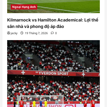
Ngoại Hạng Anh
Kilmarnock vs Hamilton Academical: Lợi thế
sân nhà và phong độ áp đảo
jacky
19 Tháng 7, 2026
0