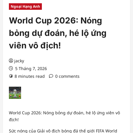
Ngoại Hạng Anh
World Cup 2026: Nóng
bỏng dự đoán, hé lộ ứng
viên vô địch!
jacky
5 Tháng 7, 2026
8 minutes read
0 comments
World Cup 2026: Nóng bỏng dự đoán, hé lộ ứng viên vô
địch!
Sức nóng của Giải vô địch bóng đá thế giới FIFA World