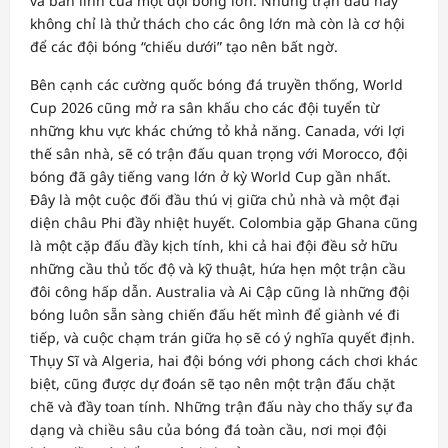
và bản lĩnh của một đội bóng lớn. Những trận đấu này
không chỉ là thử thách cho các ông lớn mà còn là cơ hội
để các đội bóng “chiếu dưới” tạo nên bất ngờ.
Bên cạnh các cường quốc bóng đá truyền thống, World
Cup 2026 cũng mở ra sân khấu cho các đội tuyển từ
những khu vực khác chứng tỏ khả năng. Canada, với lợi
thế sân nhà, sẽ có trận đấu quan trọng với Morocco, đội
bóng đã gây tiếng vang lớn ở kỳ World Cup gần nhất.
Đây là một cuộc đối đầu thú vị giữa chủ nhà và một đại
diện châu Phi đầy nhiệt huyết. Colombia gặp Ghana cũng
là một cặp đấu đầy kịch tính, khi cả hai đội đều sở hữu
những cầu thủ tốc độ và kỹ thuật, hứa hẹn một trận cầu
đôi công hấp dẫn. Australia và Ai Cập cũng là những đội
bóng luôn sẵn sàng chiến đấu hết mình để giành vé đi
tiếp, và cuộc chạm trán giữa họ sẽ có ý nghĩa quyết định.
Thụy Sĩ và Algeria, hai đội bóng với phong cách chơi khác
biệt, cũng được dự đoán sẽ tạo nên một trận đấu chặt
chẽ và đầy toan tính. Những trận đấu này cho thấy sự đa
dạng và chiều sâu của bóng đá toàn cầu, nơi mọi đội