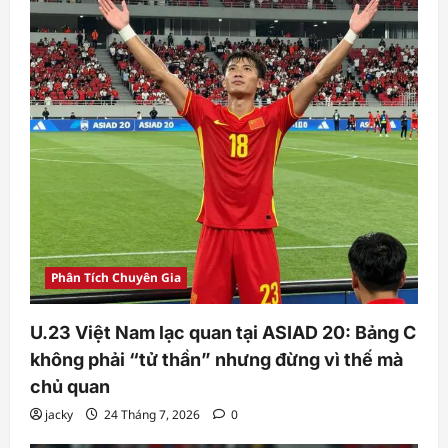
Phân Tích Chuyên Gia
U.23 Việt Nam lạc quan tại ASIAD 20: Bảng C
không phải “tử thần” nhưng đừng vì thế mà
chủ quan
jacky
24 Tháng 7, 2026
0