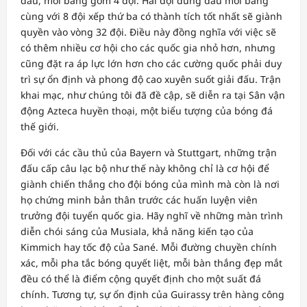
đấu, mỗi bảng gồm 4 đội. Hai đội đứng đầu mỗi bảng
cùng với 8 đội xếp thứ ba có thành tích tốt nhất sẽ giành
quyền vào vòng 32 đội. Điều này đồng nghĩa với việc sẽ
có thêm nhiều cơ hội cho các quốc gia nhỏ hơn, nhưng
cũng đặt ra áp lực lớn hơn cho các cường quốc phải duy
trì sự ổn định và phong độ cao xuyên suốt giải đấu. Trận
khai mạc, như chúng tôi đã đề cập, sẽ diễn ra tại Sân vận
động Azteca huyền thoại, một biểu tượng của bóng đá
thế giới.
Đối với các cầu thủ của Bayern và Stuttgart, những trận
đấu cấp câu lạc bộ như thế này không chỉ là cơ hội để
giành chiến thắng cho đội bóng của mình mà còn là nơi
họ chứng minh bản thân trước các huấn luyện viên
trưởng đội tuyển quốc gia. Hãy nghĩ về những màn trình
diễn chói sáng của Musiala, khả năng kiến tạo của
Kimmich hay tốc độ của Sané. Mỗi đường chuyền chính
xác, mỗi pha tắc bóng quyết liệt, mỗi bàn thắng đẹp mắt
đều có thể là điểm cộng quyết định cho một suất đá
chính. Tương tự, sự ổn định của Guirassy trên hàng công