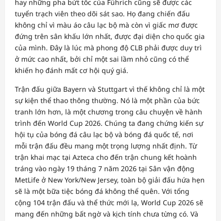
hay những pha bứt tốc của Führich cũng sẽ được các
tuyển trạch viên theo dõi sát sao. Họ đang chiến đấu
không chỉ vì màu áo câu lạc bộ mà còn vì giấc mơ được
đứng trên sân khấu lớn nhất, được đại diện cho quốc gia
của mình. Đây là lúc mà phong độ CLB phải được duy trì
ở mức cao nhất, bởi chỉ một sai lầm nhỏ cũng có thể
khiến họ đánh mất cơ hội quý giá.
Trận đấu giữa Bayern và Stuttgart vì thế không chỉ là một
sự kiện thể thao thông thường. Nó là một phần của bức
tranh lớn hơn, là một chương trong câu chuyện về hành
trình đến World Cup 2026. Chúng ta đang chứng kiến sự
hội tụ của bóng đá câu lạc bộ và bóng đá quốc tế, nơi
mỗi trận đấu đều mang một trọng lượng nhất định. Từ
trận khai mạc tại Azteca cho đến trận chung kết hoành
tráng vào ngày 19 tháng 7 năm 2026 tại Sân vận động
MetLife ở New York/New Jersey, toàn bộ giải đấu hứa hẹn
sẽ là một bữa tiệc bóng đá không thể quên. Với tổng
cộng 104 trận đấu và thể thức mới lạ, World Cup 2026 sẽ
mang đến những bất ngờ và kịch tính chưa từng có. Và