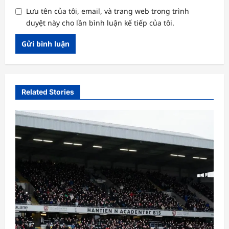
Lưu tên của tôi, email, và trang web trong trình
duyệt này cho lần bình luận kế tiếp của tôi.
Related Stories