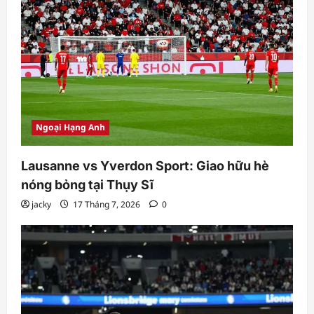
Ngoại Hạng Anh
Lausanne vs Yverdon Sport: Giao hữu hè
nóng bỏng tại Thụy Sĩ
jacky
17 Tháng 7, 2026
0