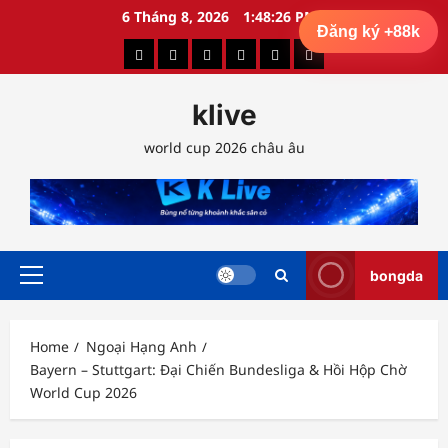
Skip
6 Tháng 8, 2026
1:48:27 PM
Đăng ký +88k
to
Kết
Lịch
Ngoại
Phân
Phân
Tỷ
content
Quả
Thi
Hạng
Tích
Tích
Lệ
klive
Bóng
Đấu
Anh
Chiến
Chuyên
Kèo
Đá
Thuật
Gia
world cup 2026 châu âu
bongda
Primary
Menu
Home
Ngoại Hạng Anh
Bayern – Stuttgart: Đại Chiến Bundesliga & Hồi Hộp Chờ
World Cup 2026