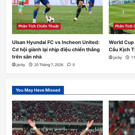
Phân Tích Chiến Thuật
Phân Tích 
Ulsan Hyundai FC vs Incheon United:
World Cup
Cơ hội giành lại nhịp điệu chiến thắng
Cầu Kịch T
trên sân nhà
jacky
17
jacky
20 Tháng 7, 2026
0
You May Have Missed