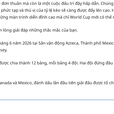
o đơn thuần mà còn là một cuộc đấu trí đầy hấp dẫn. Chúng 
sự phức tạp và thú vị của tỷ lệ kèo sẽ càng được đẩy lên ca
ng màn trình diễn đỉnh cao mà chỉ World Cup mới có thể m
n lòng giải đáp những thắc mắc của bạn.
háng 6 năm 2026 tại Sân vận động Azteca, Thành phố Mexico
sey.
được chia thành 12 bảng, mỗi bảng 4 đội. Hai đội đứng đầu 
anada và Mexico, đánh dấu lần đầu tiên giải đấu được tổ ch