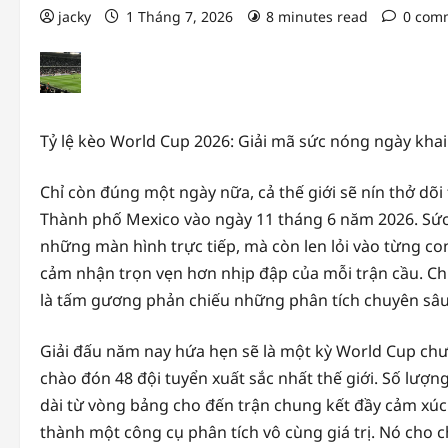
jacky
1 Tháng 7, 2026
8 minutes read
0 com
Tỷ lệ kèo World Cup 2026: Giải mã sức nóng ngày khai 
Chỉ còn đúng một ngày nữa, cả thế giới sẽ nín thở dõi
Thành phố Mexico vào ngày 11 tháng 6 năm 2026. Sức 
những màn hình trực tiếp, mà còn len lỏi vào từng co
cảm nhận trọn vẹn hơn nhịp đập của mỗi trận cầu. Ch
là tấm gương phản chiếu những phân tích chuyên sâu,
Giải đấu năm nay hứa hẹn sẽ là một kỳ World Cup chưa
chào đón 48 đội tuyển xuất sắc nhất thế giới. Số lượn
dài từ vòng bảng cho đến trận chung kết đầy cảm xúc 
thành một công cụ phân tích vô cùng giá trị. Nó cho 