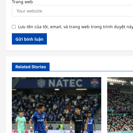
Trang web
Lưu tên của tôi, email, và trang web trong trình duyệt này
Related Stories