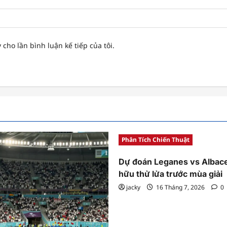
 cho lần bình luận kế tiếp của tôi.
Phân Tích Chiến Thuật
Dự đoán Leganes vs Albace
hữu thử lửa trước mùa giải
jacky
16 Tháng 7, 2026
0