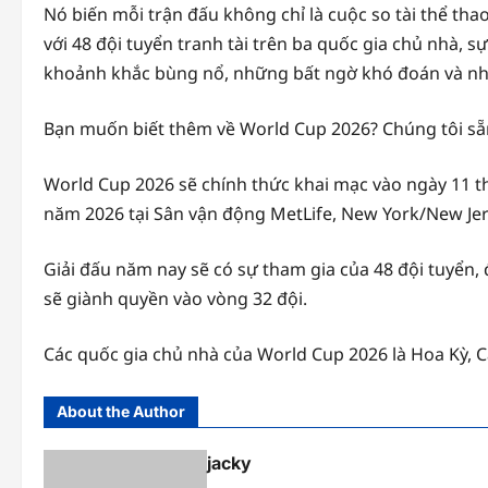
Nó biến mỗi trận đấu không chỉ là cuộc so tài thể tha
với 48 đội tuyển tranh tài trên ba quốc gia chủ nhà, 
khoảnh khắc bùng nổ, những bất ngờ khó đoán và nhữ
Bạn muốn biết thêm về World Cup 2026? Chúng tôi sẵ
World Cup 2026 sẽ chính thức khai mạc vào ngày 11 t
năm 2026 tại Sân vận động MetLife, New York/New Jer
Giải đấu năm nay sẽ có sự tham gia của 48 đội tuyển, 
sẽ giành quyền vào vòng 32 đội.
Các quốc gia chủ nhà của World Cup 2026 là Hoa Kỳ, C
About the Author
jacky