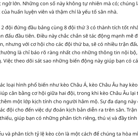
ất ngờ lớn. Những con số này không tự nhiên mà có; chúng 
ật của huấn luyện viên và thậm chí là yếu tố sân nhà.
 2 đội đứng đầu bảng cùng 8 đội thứ 3 có thành tích tốt nh
ận đấu đầu tiên. Điều này chắc chắn sẽ tác động mạnh mẽ đế
n, nhưng với cơ hội cho các đội thứ ba, sẽ có nhiều trận đ
 thường là chỉ báo rõ ràng nhất cho những thông tin nội bộ
. Việc theo dõi sát sao những biến động này giúp bạn có cái
các loại hình phổ biến như kèo Châu Á, kèo Châu Âu hay kèo 
giúp cân bằng cơ hội giữa hai đội, trong khi kèo Châu Âu lại
, thêm một lớp kịch tính cho người hâm mộ. Sự đa dạng này 
c đội cho đến việc dự đoán kịch bản diễn ra trên sân. Trận 
 thiếu, giúp bạn có những phân tích riêng, thú vị và đầy tí
iểu và phân tích tỷ lệ kèo còn là một cách để chúng ta hòa