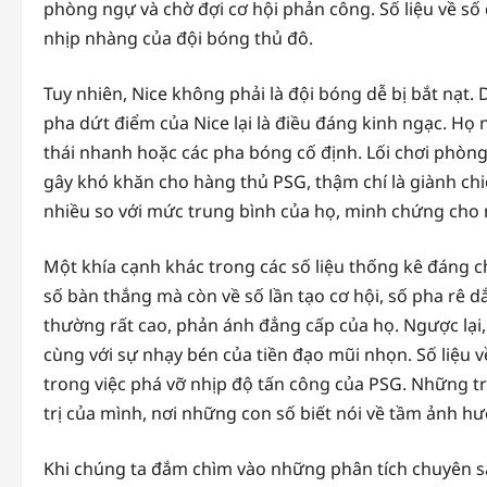
phòng ngự và chờ đợi cơ hội phản công. Số liệu về s
nhịp nhàng của đội bóng thủ đô.
Tuy nhiên, Nice không phải là đội bóng dễ bị bắt nạt
pha dứt điểm của Nice lại là điều đáng kinh ngạc. Họ 
thái nhanh hoặc các pha bóng cố định. Lối chơi phòng 
gây khó khăn cho hàng thủ PSG, thậm chí là giành chi
nhiều so với mức trung bình của họ, minh chứng cho 
Một khía cạnh khác trong các số liệu thống kê đáng c
số bàn thắng mà còn về số lần tạo cơ hội, số pha rê 
thường rất cao, phản ánh đẳng cấp của họ. Ngược lại, 
cùng với sự nhạy bén của tiền đạo mũi nhọn. Số liệu 
trong việc phá vỡ nhịp độ tấn công của PSG. Những tr
trị của mình, nơi những con số biết nói về tầm ảnh h
Khi chúng ta đắm chìm vào những phân tích chuyên sâu