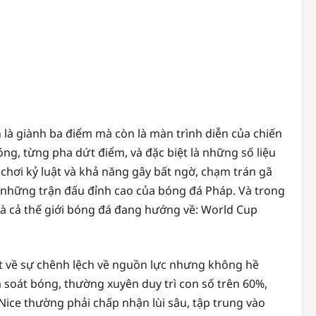
 là giành ba điểm mà còn là màn trình diễn của chiến
g, từng pha dứt điểm, và đặc biệt là những số liệu
 chơi kỷ luật và khả năng gây bất ngờ, chạm trán gã
 những trận đấu đỉnh cao của bóng đá Pháp. Và trong
 mà cả thế giới bóng đá đang hướng về: World Cup
ét về sự chênh lệch về nguồn lực nhưng không hề
m soát bóng, thường xuyên duy trì con số trên 60%,
Nice thường phải chấp nhận lùi sâu, tập trung vào