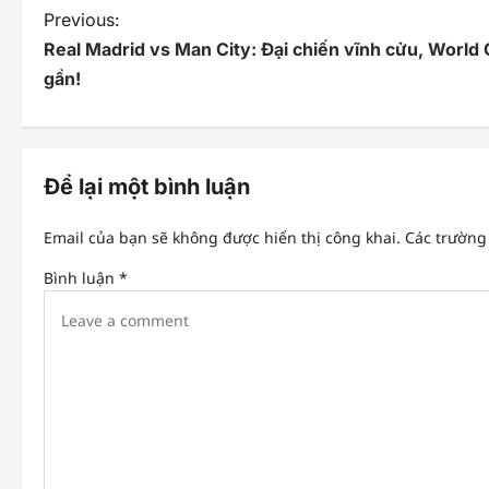
P
Previous:
Real Madrid vs Man City: Đại chiến vĩnh cửu, World
o
gần!
s
t
n
Để lại một bình luận
a
Email của bạn sẽ không được hiển thị công khai.
Các trường
v
Bình luận
*
i
g
a
t
i