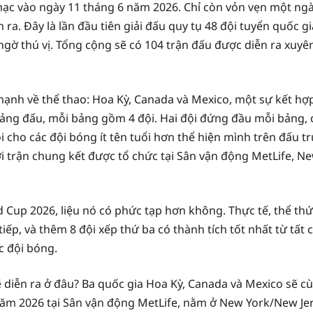
 mạc vào ngày 11 tháng 6 năm 2026. Chỉ còn vỏn vẹn một ngà
n ra. Đây là lần đầu tiên giải đấu quy tụ 48 đội tuyển quốc 
gờ thú vị. Tổng cộng sẽ có 104 trận đấu được diễn ra xuyên
mạnh về thể thao: Hoa Kỳ, Canada và Mexico, một sự kết h
bảng đấu, mỗi bảng gồm 4 đội. Hai đội đứng đầu mỗi bảng, cù
i cho các đội bóng ít tên tuổi hơn thể hiện mình trên đấu t
ới trận chung kết được tổ chức tại Sân vận động MetLife, N
 Cup 2026, liệu nó có phức tạp hơn không. Thực tế, thể thứ
iếp, và thêm 8 đội xếp thứ ba có thành tích tốt nhất từ tất 
c đội bóng.
 diễn ra ở đâu? Ba quốc gia Hoa Kỳ, Canada và Mexico sẽ cù
ăm 2026 tại Sân vận động MetLife, nằm ở New York/New Jer