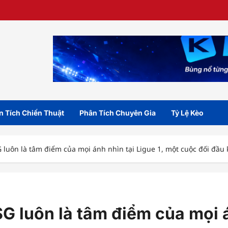
n Tích Chiến Thuật
Phân Tích Chuyên Gia
Tỷ Lệ Kèo
luôn là tâm điểm của mọi ánh nhìn tại Ligue 1, một cuộc đối đầu 
 luôn là tâm điểm của mọi án