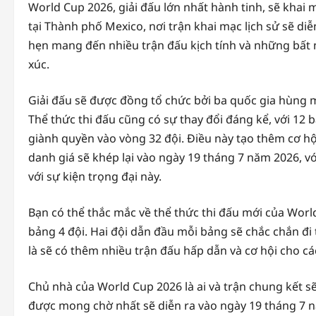
World Cup 2026, giải đấu lớn nhất hành tinh, sẽ khai
tại Thành phố Mexico, nơi trận khai mạc lịch sử sẽ diễ
hẹn mang đến nhiều trận đấu kịch tính và những bất n
xúc.
Giải đấu sẽ được đồng tổ chức bởi ba quốc gia hùng 
Thể thức thi đấu cũng có sự thay đổi đáng kể, với 12 
giành quyền vào vòng 32 đội. Điều này tạo thêm cơ hộ
danh giá sẽ khép lại vào ngày 19 tháng 7 năm 2026, v
với sự kiện trọng đại này.
Bạn có thể thắc mắc về thể thức thi đấu mới của World
bảng 4 đội. Hai đội dẫn đầu mỗi bảng sẽ chắc chắn đi t
là sẽ có thêm nhiều trận đấu hấp dẫn và cơ hội cho cá
Chủ nhà của World Cup 2026 là ai và trận chung kết sẽ
được mong chờ nhất sẽ diễn ra vào ngày 19 tháng 7 n