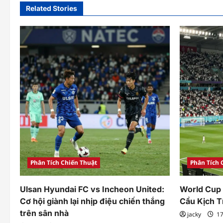
Related Stories
Phân Tích Chiến Thuật
Phân Tích 
Ulsan Hyundai FC vs Incheon United:
World Cup
Cơ hội giành lại nhịp điệu chiến thắng
Cầu Kịch T
trên sân nhà
jacky
17