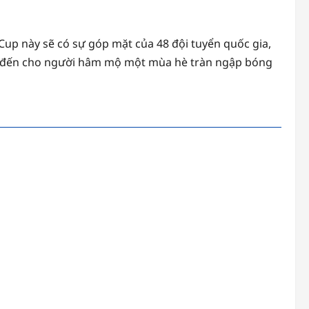
Cup này sẽ có sự góp mặt của 48 đội tuyển quốc gia,
mang đến cho người hâm mộ một mùa hè tràn ngập bóng