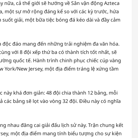
y nữa, cả thế giới sẽ hướng về Sân vận động Azteca
gia, một sự mở rộng đáng kể so với các kỳ trước, hứa
 suốt giải, một bữa tiệc bóng đá kéo dài và đầy cảm
ợp độc đáo mang đến những trải nghiệm đa văn hóa.
ng với 8 đội xếp thứ ba có thành tích tốt nhất, sẽ
rường quốc tế. Hành trình chinh phục chiếc cúp vàng
ew York/New Jersey, một địa điểm tráng lệ xứng tầm
c này khá đơn giản: 48 đội chia thành 12 bảng, mỗi
cả các bảng sẽ lọt vào vòng 32 đội. Điều này có nghĩa
ng nhau đăng cai giải đấu lịch sử này. Trận chung kết
sey, một địa điểm mang tính biểu tượng cho sự kiện