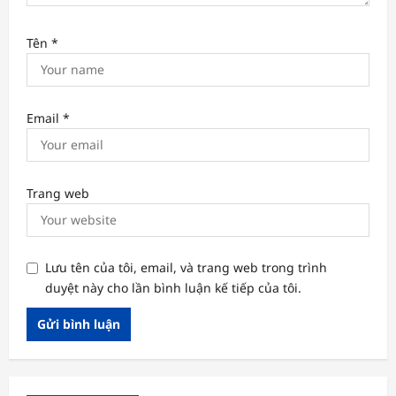
Tên
*
Email
*
Trang web
Lưu tên của tôi, email, và trang web trong trình
duyệt này cho lần bình luận kế tiếp của tôi.