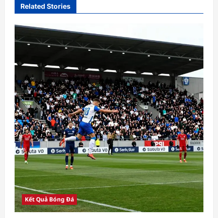
Related Stories
Kết Quả Bóng Đá