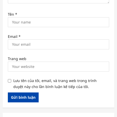
Tên
*
Email
*
Trang web
Lưu tên của tôi, email, và trang web trong trình
duyệt này cho lần bình luận kế tiếp của tôi.