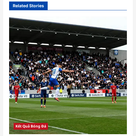
Related Stories
Kết Quả Bóng Đá