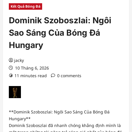
Kết Quả Bóng Đá
Dominik Szoboszlai: Ngôi
Sao Sáng Của Bóng Đá
Hungary
jacky
10 Tháng 6, 2026
11 minutes read
0 comments
**Dominik Szoboszlai: Ngôi Sao Sáng Của Bóng Đá
Hungary**
Dominik Szoboszlai đã nhanh chóng khẳng định mình là