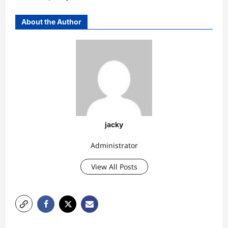
About the Author
jacky
Administrator
View All Posts
P