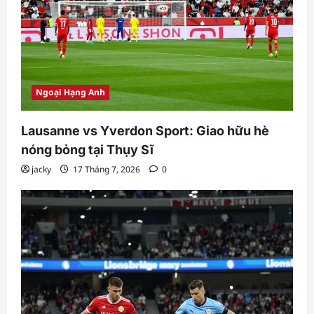
Ngoại Hạng Anh
Lausanne vs Yverdon Sport: Giao hữu hè
nóng bỏng tại Thụy Sĩ
jacky
17 Tháng 7, 2026
0