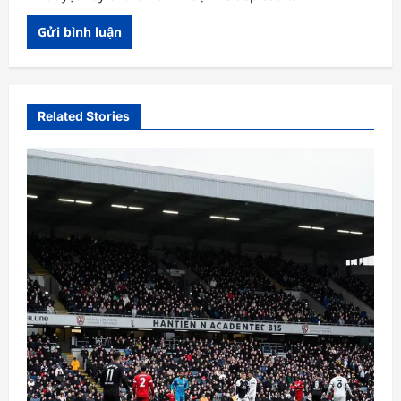
Related Stories