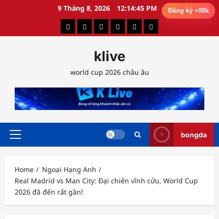
Skip
9 Tháng 8, 2026
12:14:46 PM
Đăng ký +88k
to
Kết
Lịch
Ngoại
Phân
Phân
Tỷ
content
Quả
Thi
Hạng
Tích
Tích
Lệ
klive
Bóng
Đấu
Anh
Chiến
Chuyên
Kèo
Đá
Thuật
Gia
world cup 2026 châu âu
bongda
Primary
Menu
Home
Ngoại Hạng Anh
Real Madrid vs Man City: Đại chiến vĩnh cửu, World Cup
2026 đã đến rất gần!