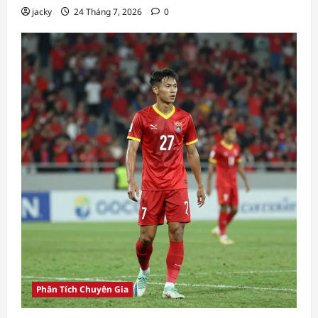
jacky
24 Tháng 7, 2026
0
Phân Tích Chuyên Gia