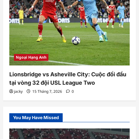
Ngoại Hạng Anh
Lionsbridge vs Asheville City: Cuộc đối đầu
tại vòng 32 đội USL League Two
jacky
15 Tháng 7, 2026
0
You May Have Missed